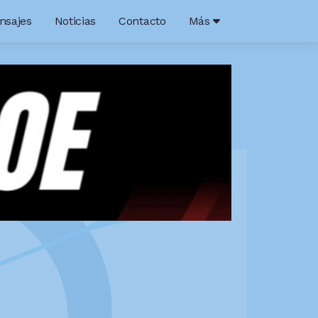
nsajes
Noticias
Contacto
Más