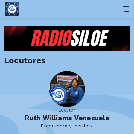
Locutores
Locutor
Ruth Williams Venezuela
Productora y locutora