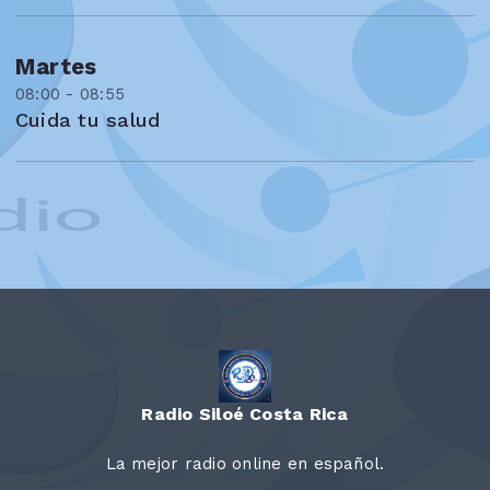
Martes
08:00 - 08:55
Cuida tu salud
Radio Siloé Costa Rica
La mejor radio online en español.