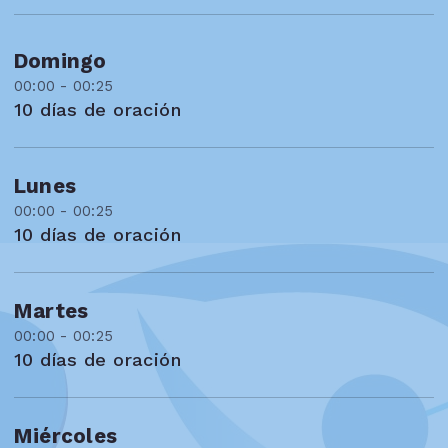
Domingo
00:00 - 00:25
10 días de oración
Lunes
00:00 - 00:25
10 días de oración
Martes
00:00 - 00:25
10 días de oración
Miércoles