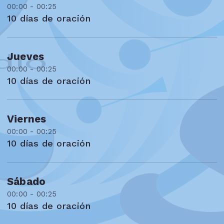
00:00 - 00:25
10 días de oración
Jueves
00:00 - 00:25
10 días de oración
Viernes
00:00 - 00:25
10 días de oración
Sábado
00:00 - 00:25
10 días de oración