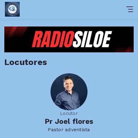
Locutores
Locutor
Pr Joel flores
Pastor adventista