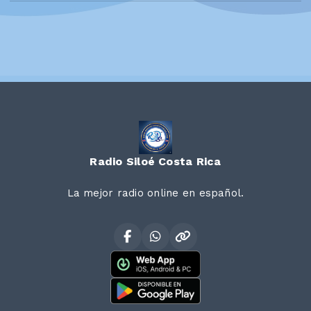
Radio Siloé Costa Rica
La mejor radio online en español.