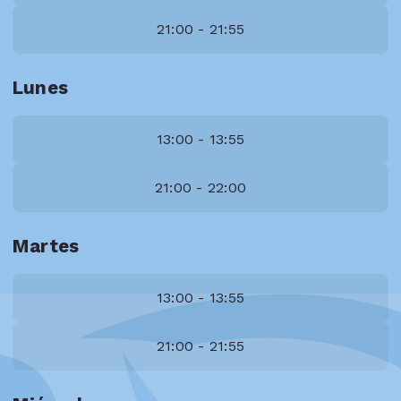
21:00 - 21:55
Lunes
13:00 - 13:55
21:00 - 22:00
Martes
13:00 - 13:55
21:00 - 21:55