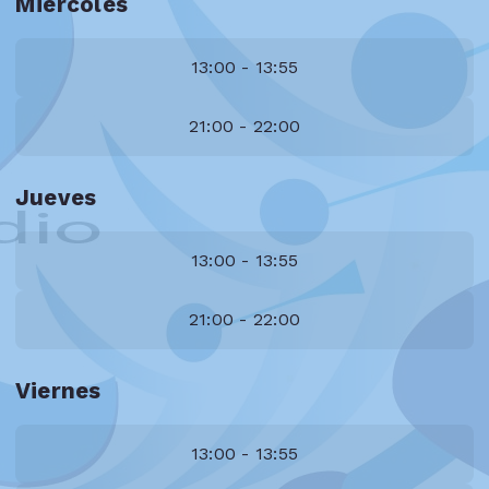
Miércoles
13:00 - 13:55
21:00 - 22:00
Jueves
13:00 - 13:55
21:00 - 22:00
Viernes
13:00 - 13:55