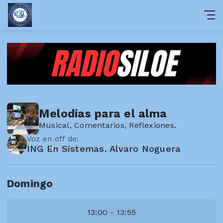
Melodías para el alma
Musical, Comentarios, Reflexiones.
Voz en off de:
ING En Sistemas. Alvaro Noguera
Domingo
13:00 - 13:55