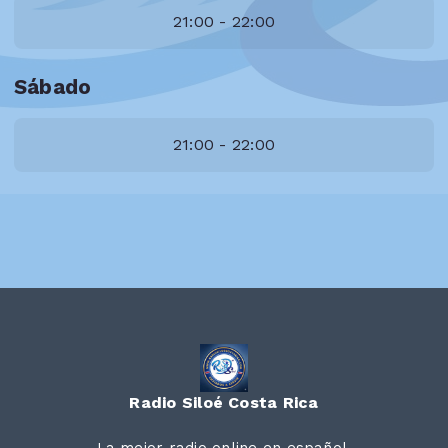
21:00 - 22:00
Sábado
21:00 - 22:00
Radio Siloé Costa Rica