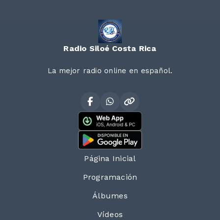
Radio Siloé Costa Rica
La mejor radio online en español.
Página Inicial
Programación
Álbumes
Vídeos