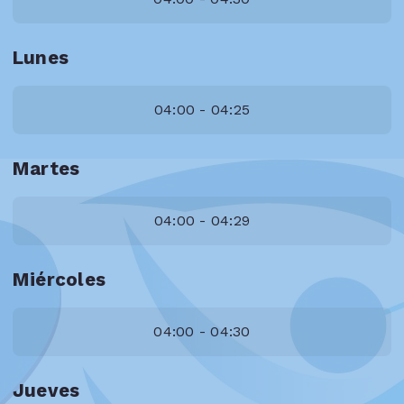
Lunes
04:00 - 04:25
Martes
04:00 - 04:29
Miércoles
04:00 - 04:30
Jueves