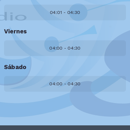
04:01 - 04:30
Viernes
04:00 - 04:30
Sábado
04:00 - 04:30